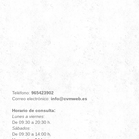
Teléfono:
965423902
Correo electrónico:
info@cvmweb.es
Horario de consulta:
Lunes a viernes
:
De 09:30 a 20:30 h.
Sábados
:
De 09:30 a 14:00 h.