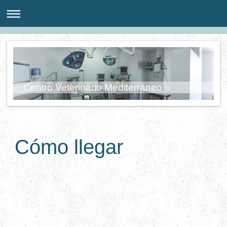
Centro Veterinario Mediterráneo
Cómo llegar